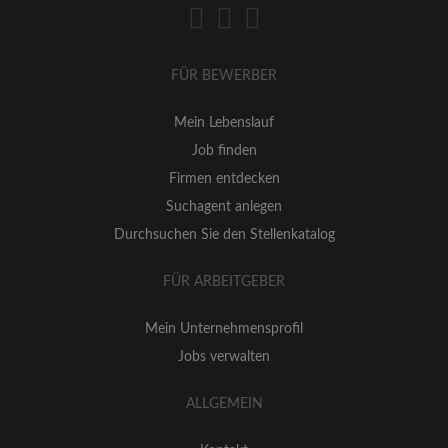
FÜR BEWERBER
Mein Lebenslauf
Job finden
Firmen entdecken
Suchagent anlegen
Durchsuchen Sie den Stellenkatalog
FÜR ARBEITGEBER
Mein Unternehmensprofil
Jobs verwalten
ALLGEMEIN