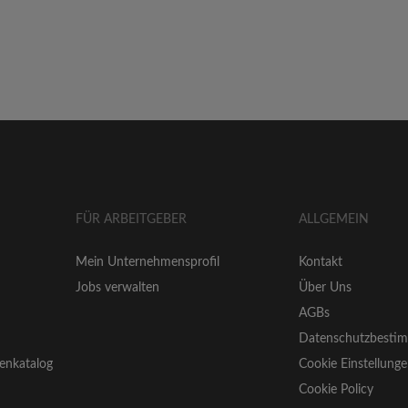
FÜR ARBEITGEBER
ALLGEMEIN
Mein Unternehmensprofil
Kontakt
Jobs verwalten
Über Uns
AGBs
Datenschutzbesti
enkatalog
Cookie Einstellung
Cookie Policy