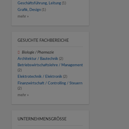
Geschäftsführung, Leitung
(1)
Grafik, Design
(1)
mehr »
GESUCHTE FACHBEREICHE
Biologie / Pharmazie
Architektur / Bautechnik
(2)
Betriebswirtschaftslehre / Management
(2)
Elektrotechnik / Elektronik
(2)
Finanzwirtschaft / Controlling / Steuern
(2)
mehr »
UNTERNEHMENSGRÖSSE