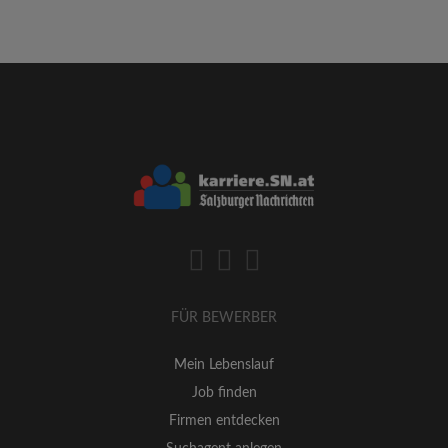
FÜR BEWERBER
Mein Lebenslauf
Job finden
Firmen entdecken