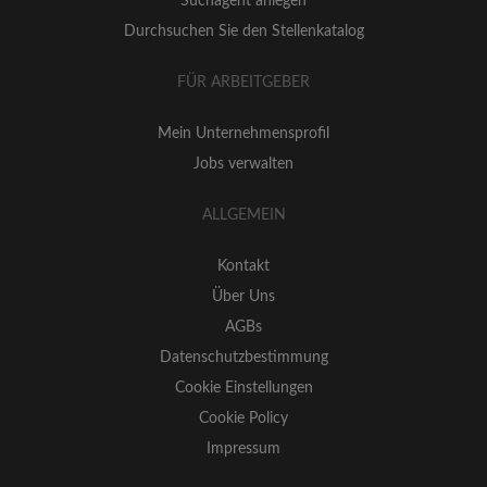
Suchagent anlegen
Durchsuchen Sie den Stellenkatalog
FÜR ARBEITGEBER
Mein Unternehmensprofil
Jobs verwalten
ALLGEMEIN
Kontakt
Über Uns
AGBs
Datenschutzbestimmung
Cookie Einstellungen
Cookie Policy
Impressum