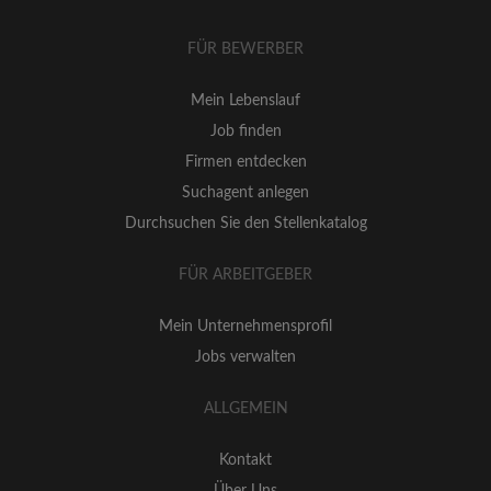
FÜR BEWERBER
Mein Lebenslauf
Job finden
Firmen entdecken
Suchagent anlegen
Durchsuchen Sie den Stellenkatalog
FÜR ARBEITGEBER
Mein Unternehmensprofil
Jobs verwalten
ALLGEMEIN
Kontakt