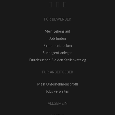
FÜR BEWERBER
Mein Lebenslauf
Job finden
Firmen entdecken
Suchagent anlegen
Durchsuchen Sie den Stellenkatalog
FÜR ARBEITGEBER
Mein Unternehmensprofil
Jobs verwalten
ALLGEMEIN