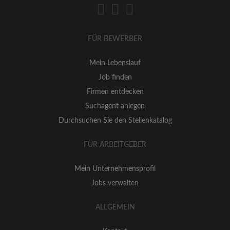
FÜR BEWERBER
Mein Lebenslauf
Job finden
Firmen entdecken
Suchagent anlegen
Durchsuchen Sie den Stellenkatalog
FÜR ARBEITGEBER
Mein Unternehmensprofil
Jobs verwalten
ALLGEMEIN