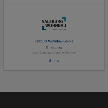
Salzburg Wohnbau GmbH
Salzburg
Bau | Sonstige Dienstleistungen
8 Jobs