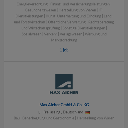
Energieversorgung | Finanz- und Versicherungsleistungen |
Gesundheitswesen | Herstellung von Waren | IT-
Dienstleistungen | Kunst, Unterhaltung und Erholung | Land-
und Forstwirtschaft | Öffentliche Verwaltung | Rechtsberatung
und Wirtschaftsprüfung | Sonstige Dienstleistungen |
Sozialwesen | Verkehr | Verlagswesen | Werbung und
Marktforschung
1 job
Max Aicher GmbH & Co. KG
Freilassing
,
Deutschland
Bau | Beherbergung und Gastronomie | Herstellung von Waren