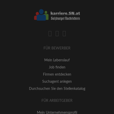
FÜR BEWERBER
Mein Lebenslauf
Job finden
Firmen entdecken
Suchagent anlegen
Durchsuchen Sie den Stellenkatalog
FÜR ARBEITGEBER
Mein Unternehmensprofil