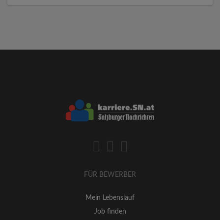
FÜR BEWERBER
Mein Lebenslauf
Job finden