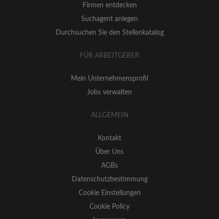
Firmen entdecken
Suchagent anlegen
Durchsuchen Sie den Stellenkatalog
FÜR ARBEITGEBER
Mein Unternehmensprofil
Jobs verwalten
ALLGEMEIN
Kontakt
Über Uns
AGBs
Datenschutzbestimmung
Cookie Einstellungen
Cookie Policy