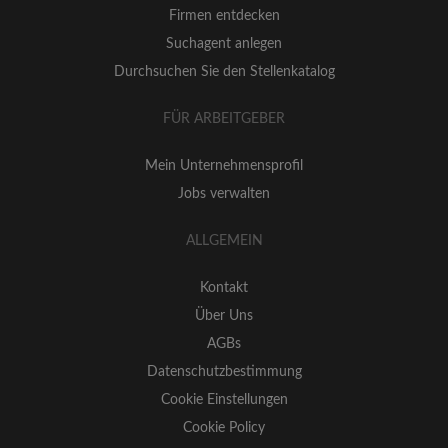
Firmen entdecken
Suchagent anlegen
Durchsuchen Sie den Stellenkatalog
FÜR ARBEITGEBER
Mein Unternehmensprofil
Jobs verwalten
ALLGEMEIN
Kontakt
Über Uns
AGBs
Datenschutzbestimmung
Cookie Einstellungen
Cookie Policy