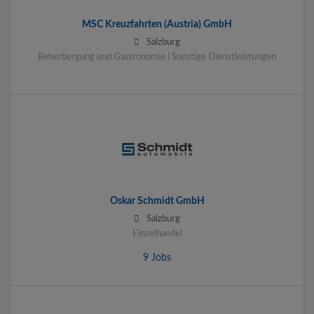
MSC Kreuzfahrten (Austria) GmbH
Salzburg
Beherbergung und Gastronomie | Sonstige Dienstleistungen
Oskar Schmidt GmbH
Salzburg
Einzelhandel
9 Jobs