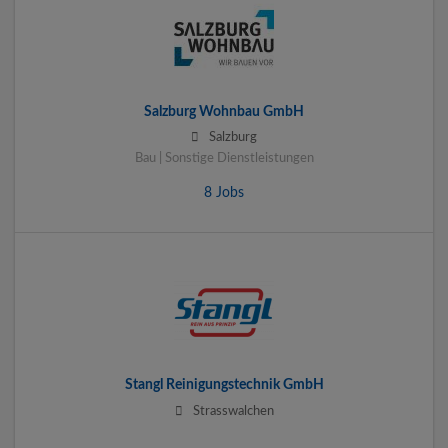
Salzburg Wohnbau GmbH
Salzburg
Bau | Sonstige Dienstleistungen
8 Jobs
Stangl Reinigungstechnik GmbH
Strasswalchen