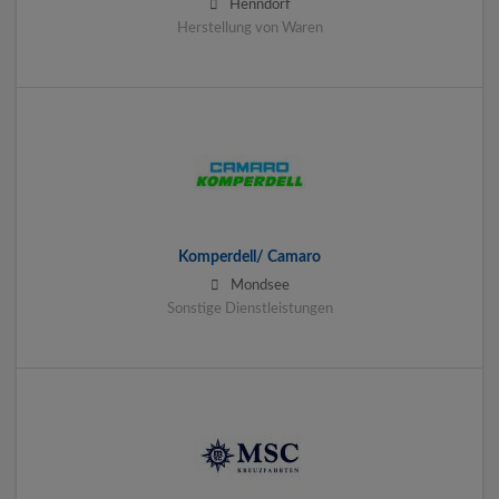
Henndorf
Herstellung von Waren
Komperdell/ Camaro
Mondsee
Sonstige Dienstleistungen