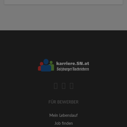
FÜR BEWERBER
Mein Lebenslauf
Job finden