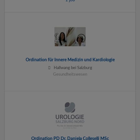
Ordination für Innere Medizin und Kardiologie
Hallwang bei Salzburg
Gesundheitswesen
Ordination PD Dr. Daniela Colleselli MSc