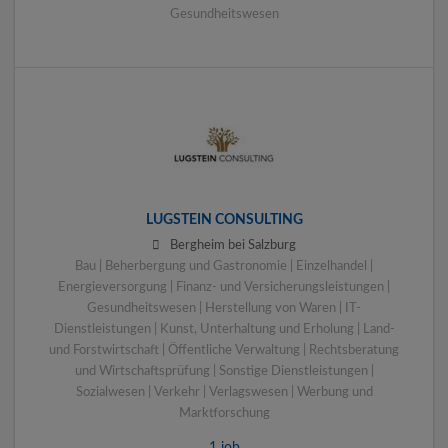
Gesundheitswesen
LUGSTEIN CONSULTING
Bergheim bei Salzburg
Bau | Beherbergung und Gastronomie | Einzelhandel |
Energieversorgung | Finanz- und Versicherungsleistungen |
Gesundheitswesen | Herstellung von Waren | IT-
Dienstleistungen | Kunst, Unterhaltung und Erholung | Land-
und Forstwirtschaft | Öffentliche Verwaltung | Rechtsberatung
und Wirtschaftsprüfung | Sonstige Dienstleistungen |
Sozialwesen | Verkehr | Verlagswesen | Werbung und
Marktforschung
1 job