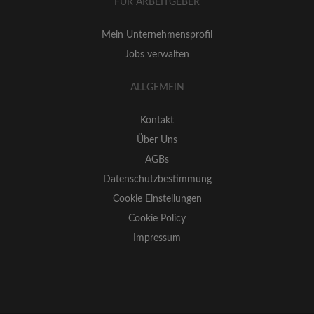
FÜR ARBEITGEBER
Mein Unternehmensprofil
Jobs verwalten
ALLGEMEIN
Kontakt
Über Uns
AGBs
Datenschutzbestimmung
Cookie Einstellungen
Cookie Policy
Impressum