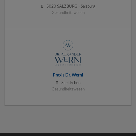
5020 SALZBURG - Salzburg
Gesundheitswesen
Praxis Dr. Werni
Seekirchen
Gesundheitswesen