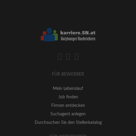
FÜR BEWERBER
Mein Lebenslauf
Job finden
Firmen entdecken
Suchagent anlegen
Durchsuchen Sie den Stellenkatalog