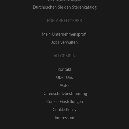
Durchsuchen Sie den Stellenkatalog
FÜR ARBEITGEBER
Mein Unternehmensprofil
Jobs verwalten
ALLGEMEIN
Kontakt
Über Uns
AGBs
Datenschutzbestimmung
Cookie Einstellungen
Cookie Policy
Impressum