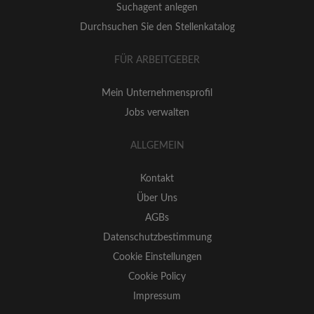
Suchagent anlegen
Durchsuchen Sie den Stellenkatalog
FÜR ARBEITGEBER
Mein Unternehmensprofil
Jobs verwalten
ALLGEMEIN
Kontakt
Über Uns
AGBs
Datenschutzbestimmung
Cookie Einstellungen
Cookie Policy
Impressum