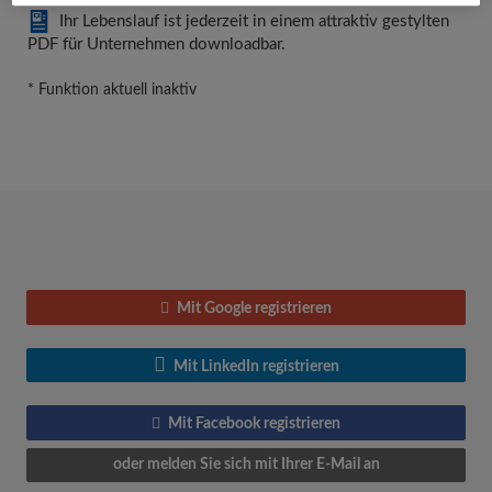
Ihr Lebenslauf ist jederzeit in einem attraktiv gestylten
PDF für Unternehmen downloadbar.
* Funktion aktuell inaktiv
Mit Google registrieren
Mit LinkedIn registrieren
Mit Facebook registrieren
oder melden Sie sich mit Ihrer E-Mail an