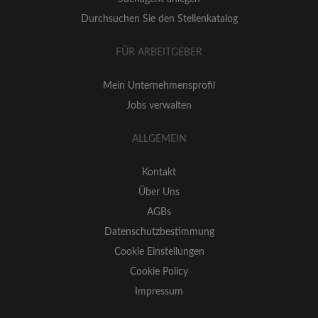
Durchsuchen Sie den Stellenkatalog
FÜR ARBEITGEBER
Mein Unternehmensprofil
Jobs verwalten
ALLGEMEIN
Kontakt
Über Uns
AGBs
Datenschutzbestimmung
Cookie Einstellungen
Cookie Policy
Impressum