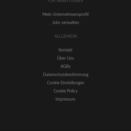
FÜR ARBEITGEBER
Mein Unternehmensprofil
Jobs verwalten
ALLGEMEIN
Kontakt
Über Uns
AGBs
Datenschutzbestimmung
Cookie Einstellungen
Cookie Policy
Impressum