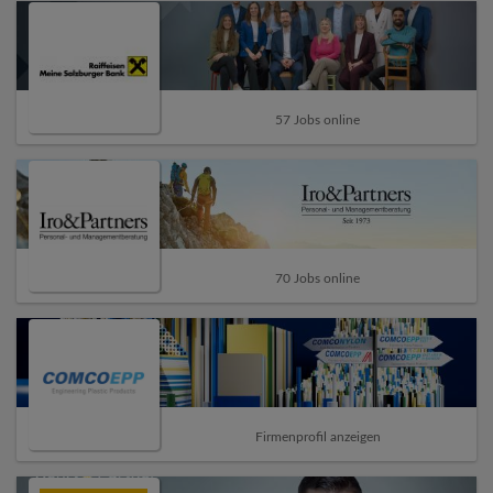
57 Jobs online
70 Jobs online
Firmenprofil anzeigen