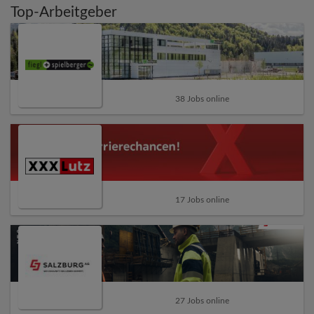
Top-Arbeitgeber
38 Jobs online
17 Jobs online
27 Jobs online