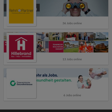
36 Jobs online
13 Jobs online
6 Jobs online