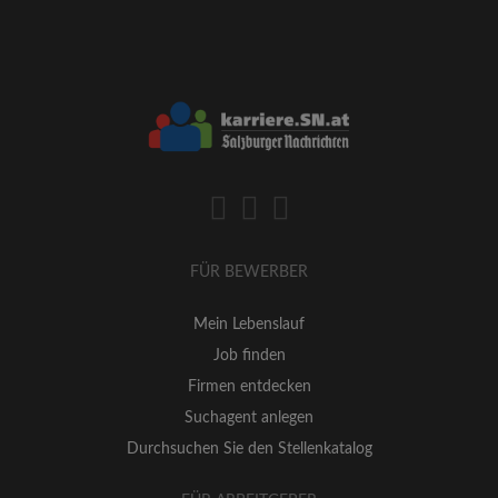
FÜR BEWERBER
Mein Lebenslauf
Job finden
Firmen entdecken
Suchagent anlegen
Durchsuchen Sie den Stellenkatalog