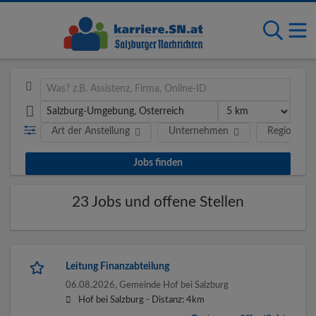
Art der Anstellung
Unternehmen
Region
23 Jobs und offene Stellen
Leitung Finanzabteilung
06.08.2026,
Gemeinde Hof bei Salzburg
Hof bei Salzburg -
Distanz: 4km