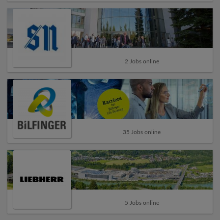
2 Jobs online
35 Jobs online
5 Jobs online