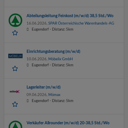
Abteilungsleitung Feinkost (m/w/d) 38,5 Std./Wo
16.06.2026,
SPAR Österreichische Warenhandels-AG
Eugendorf -
Distanz: 5km
Einrichtungsberatung (m/w/d)
10.06.2026,
Möbelix GmbH
Eugendorf -
Distanz: 5km
Lagerleiter (m/w/d)
09.06.2026,
Mömax
Eugendorf -
Distanz: 5km
Verkäufer Allrounder (m/w/d) 20-38,5 Std./Wo