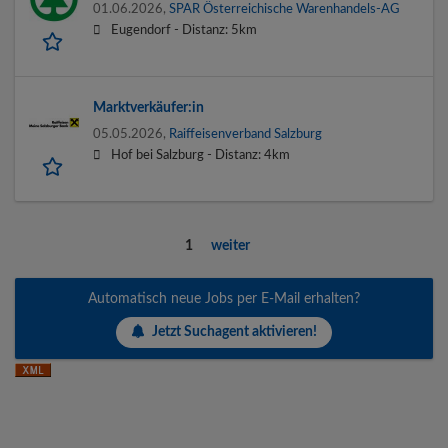
01.06.2026,
SPAR Österreichische Warenhandels-AG
Eugendorf -
Distanz: 5km
Marktverkäufer:in
05.05.2026,
Raiffeisenverband Salzburg
Hof bei Salzburg -
Distanz: 4km
1
weiter
Automatisch neue Jobs per E-Mail erhalten?
Jetzt Suchagent aktivieren!