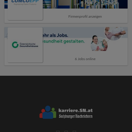
Firmenprofil anzeigen
6 Jobs online