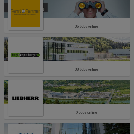
36 Jobs online
38 Jobs online
5 Jobs online