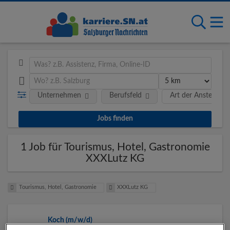
Unternehmen
Berufsfeld
Art der Anstellung
1 Job für Tourismus, Hotel, Gastronomie
XXXLutz KG
Tourismus, Hotel, Gastronomie
XXXLutz KG
Koch (m/w/d)