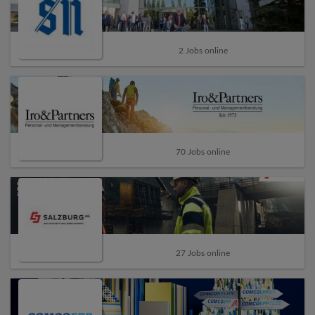
2 Jobs online
70 Jobs online
27 Jobs online