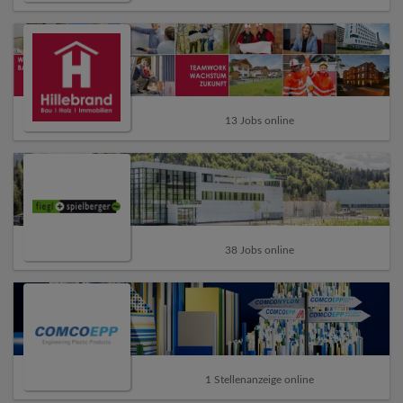
13 Jobs online
38 Jobs online
1 Stellenanzeige online