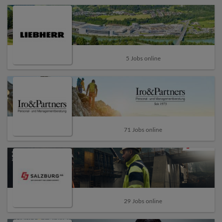
5 Jobs online
71 Jobs online
29 Jobs online