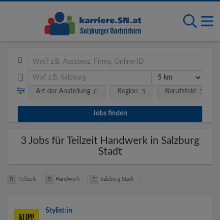
Art der Anstellung
Region
Berufsfeld
3 Jobs für Teilzeit Handwerk in Salzburg
Stadt
Teilzeit
Handwerk
Salzburg Stadt
Stylist:in