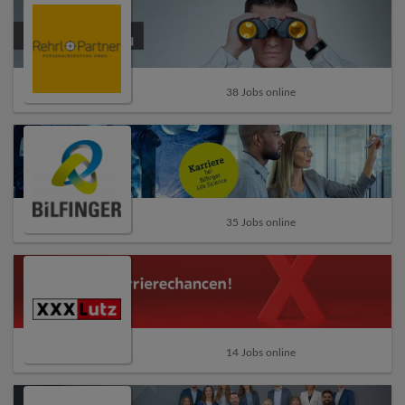
38 Jobs online
35 Jobs online
14 Jobs online