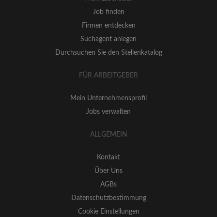
Job finden
Firmen entdecken
Suchagent anlegen
Durchsuchen Sie den Stellenkatalog
FÜR ARBEITGEBER
Mein Unternehmensprofil
Jobs verwalten
ALLGEMEIN
Kontakt
Über Uns
AGBs
Datenschutzbestimmung
Cookie Einstellungen