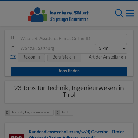
Region
Berufsfeld
Art der Anstellung
23 Jobs für Technik, Ingenieurwesen in
Tirol
Technik, Ingenieurwesen
Tirol
Kundendiensttechniker (m/w/d) Gewerbe - Tiroler