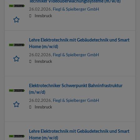
Techniker Videoüberwachungssysteme (m/w/d)
26.02.2026,
Fiegl & Spielberger GmbH
Innsbruck
Lehre Elektrotechnik mit Gebäudetechnik und Smart
Home (m/w/d)
26.02.2026,
Fiegl & Spielberger GmbH
Innsbruck
Elektrotechniker Schwerpunkt Bahninfrastruktur
(m/w/d)
26.02.2026,
Fiegl & Spielberger GmbH
Innsbruck
Lehre Elektrotechnik mit Gebäudetechnik und Smart
Home (m/w/d)