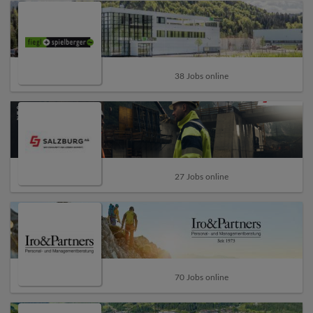
38 Jobs online
27 Jobs online
70 Jobs online