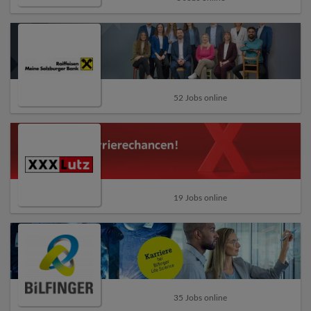
52 Jobs online
19 Jobs online
35 Jobs online