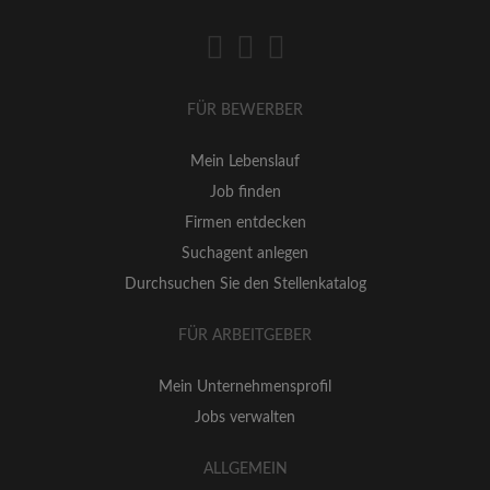
FÜR BEWERBER
Mein Lebenslauf
Job finden
Firmen entdecken
Suchagent anlegen
Durchsuchen Sie den Stellenkatalog
FÜR ARBEITGEBER
Mein Unternehmensprofil
Jobs verwalten
ALLGEMEIN