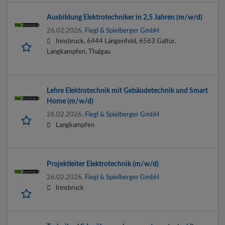
Ausbildung Elektrotechniker in 2,5 Jahren (m/w/d)
26.02.2026,
Fiegl & Spielberger GmbH
Innsbruck, 6444 Längenfeld, 6563 Galtür,
Langkampfen, Thalgau
Lehre Elektrotechnik mit Gebäudetechnik und Smart
Home (m/w/d)
26.02.2026,
Fiegl & Spielberger GmbH
Langkampfen
Projektleiter Elektrotechnik (m/w/d)
26.02.2026,
Fiegl & Spielberger GmbH
Innsbruck