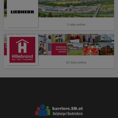
5 Jobs online
13 Jobs online