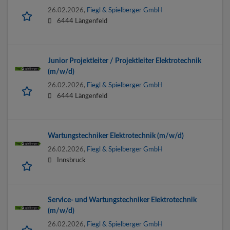
26.02.2026,
Fiegl & Spielberger GmbH
6444 Längenfeld
Junior Projektleiter / Projektleiter Elektrotechnik
(m/w/d)
26.02.2026,
Fiegl & Spielberger GmbH
6444 Längenfeld
Wartungstechniker Elektrotechnik (m/w/d)
26.02.2026,
Fiegl & Spielberger GmbH
Innsbruck
Service- und Wartungstechniker Elektrotechnik
(m/w/d)
26.02.2026,
Fiegl & Spielberger GmbH