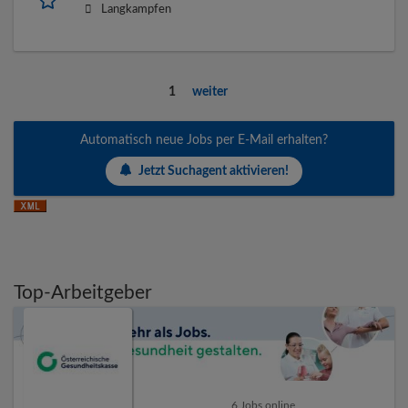
Langkampfen
1
weiter
Automatisch neue Jobs per E-Mail erhalten?
Jetzt Suchagent aktivieren!
Top-Arbeitgeber
6 Jobs online