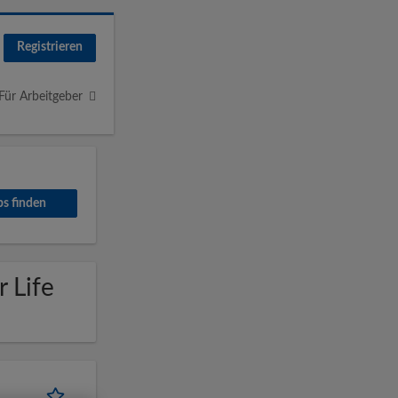
Registrieren
Für Arbeitgeber
r Life