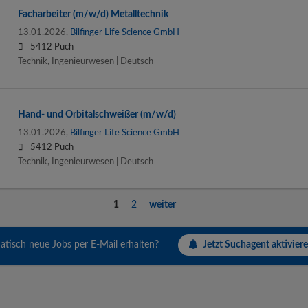
Facharbeiter (m/w/d) Metalltechnik
13.01.2026,
Bilfinger Life Science GmbH
5412 Puch
Technik, Ingenieurwesen | Deutsch
Hand- und Orbitalschweißer (m/w/d)
13.01.2026,
Bilfinger Life Science GmbH
5412 Puch
Technik, Ingenieurwesen | Deutsch
1
2
weiter
Jetzt Suchagent aktiviere
tisch neue Jobs per E-Mail erhalten?