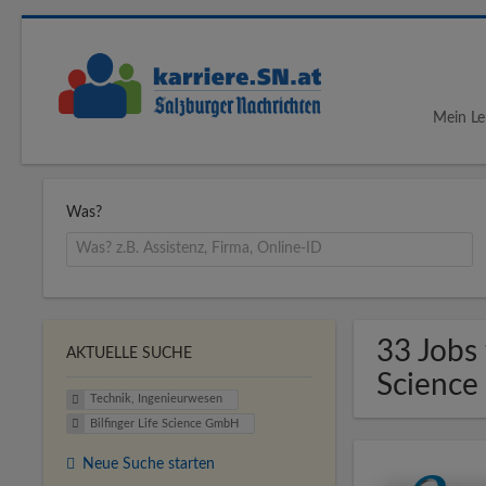
Mein Le
Was?
33 Jobs 
AKTUELLE SUCHE
Scienc
Technik, Ingenieurwesen
Bilfinger Life Science GmbH
Neue Suche starten