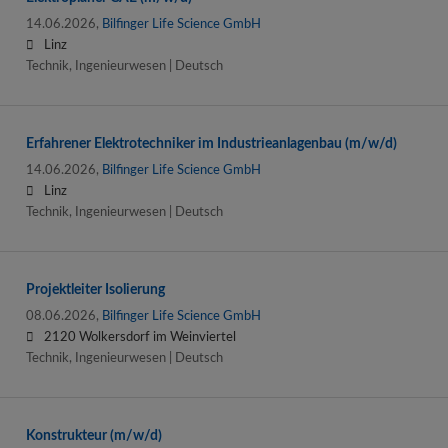
14.06.2026,
Bilfinger Life Science GmbH
Linz
Technik, Ingenieurwesen | Deutsch
Erfahrener Elektrotechniker im Industrieanlagenbau (m/w/d)
14.06.2026,
Bilfinger Life Science GmbH
Linz
Technik, Ingenieurwesen | Deutsch
Projektleiter Isolierung
08.06.2026,
Bilfinger Life Science GmbH
2120 Wolkersdorf im Weinviertel
Technik, Ingenieurwesen | Deutsch
Konstrukteur (m/w/d)