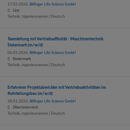
17.03.2026,
Bilfinger Life Science GmbH
Linz
Technik, Ingenieurwesen | Deutsch
Teamleitung mit Vertriebsaffinität - Maschinentechnik
Steiermark (m/w/d)
06.03.2026,
Bilfinger Life Science GmbH
Steiermark
Technik, Ingenieurwesen | Deutsch
Erfahrener Projektabwickler mit Vertriebsaktivitäten im
Rohrleitungsbau (m/w/d)
28.01.2026,
Bilfinger Life Science GmbH
Oberösterreich
Technik, Ingenieurwesen | Deutsch