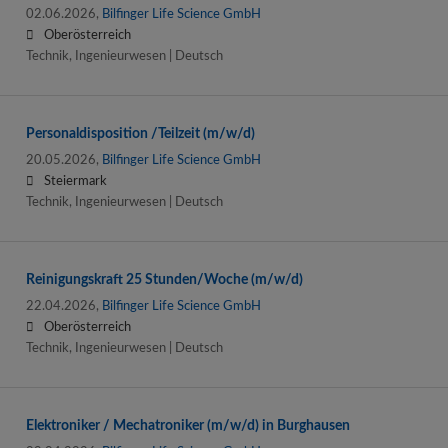
02.06.2026,
Bilfinger Life Science GmbH
Oberösterreich
Technik, Ingenieurwesen | Deutsch
Personaldisposition /Teilzeit (m/w/d)
20.05.2026,
Bilfinger Life Science GmbH
Steiermark
Technik, Ingenieurwesen | Deutsch
Reinigungskraft 25 Stunden/Woche (m/w/d)
22.04.2026,
Bilfinger Life Science GmbH
Oberösterreich
Technik, Ingenieurwesen | Deutsch
Elektroniker / Mechatroniker (m/w/d) in Burghausen