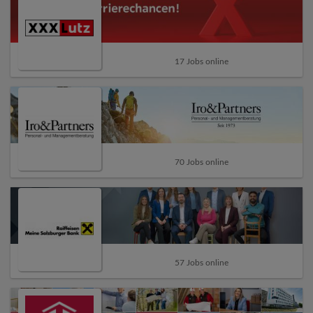
17 Jobs online
70 Jobs online
57 Jobs online