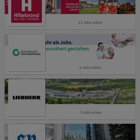
13 Jobs online
6 Jobs online
5 Jobs online