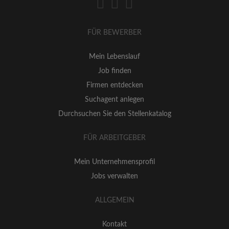
FÜR BEWERBER
Mein Lebenslauf
Job finden
Firmen entdecken
Suchagent anlegen
Durchsuchen Sie den Stellenkatalog
FÜR ARBEITGEBER
Mein Unternehmensprofil
Jobs verwalten
ALLGEMEIN
Kontakt