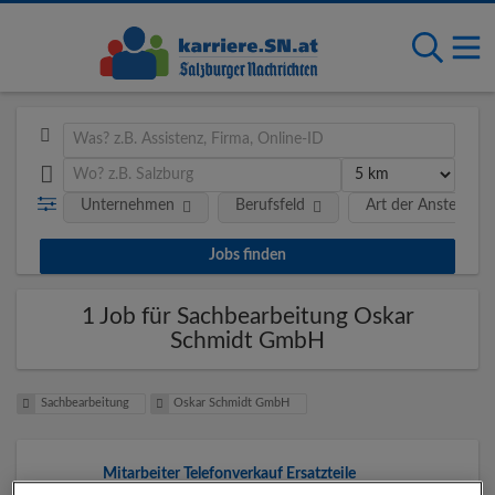
Unternehmen
Berufsfeld
Art der Anstellung
1 Job für Sachbearbeitung Oskar
Schmidt GmbH
Sachbearbeitung
Oskar Schmidt GmbH
Mitarbeiter Telefonverkauf Ersatzteile