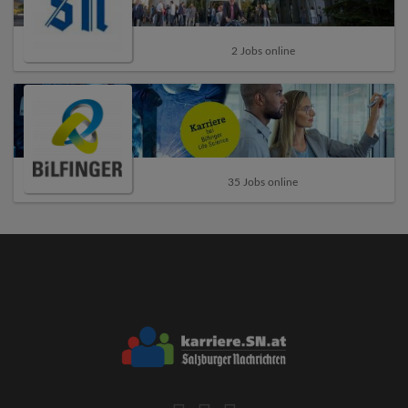
2 Jobs online
35 Jobs online