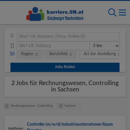
Region
Berufsfeld
Art der Anstellung
2 Jobs für Rechnungswesen, Controlling
in Sachsen
Rechnungswesen, Controlling
Sachsen
Controller (m/w/d) Industrieunternehmen Raum