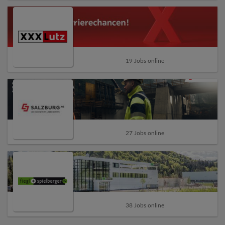
19 Jobs online
27 Jobs online
38 Jobs online