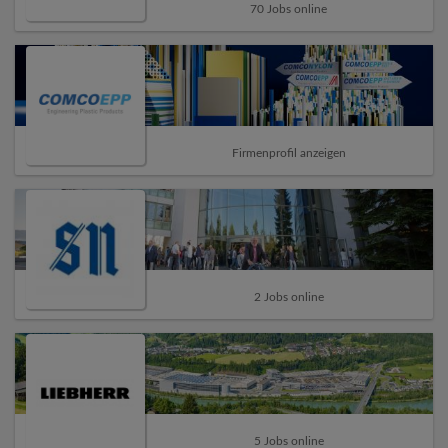
70 Jobs online
Firmenprofil anzeigen
2 Jobs online
5 Jobs online