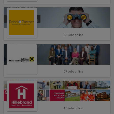
36 Jobs online
57 Jobs online
13 Jobs online