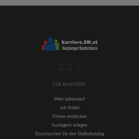
FÜR BEWERBER
Mein Lebenslauf
Job finden
Firmen entdecken
Suchagent anlegen
Durchsuchen Sie den Stellenkatalog