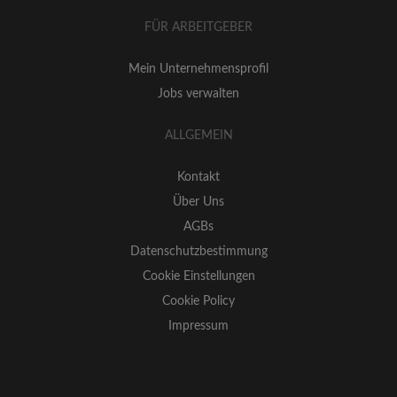
FÜR ARBEITGEBER
Mein Unternehmensprofil
Jobs verwalten
ALLGEMEIN
Kontakt
Über Uns
AGBs
Datenschutzbestimmung
Cookie Einstellungen
Cookie Policy
Impressum