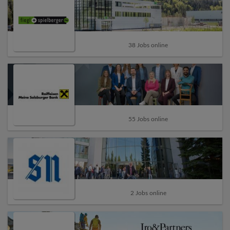
38 Jobs online
55 Jobs online
2 Jobs online