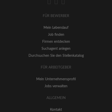
FÜR BEWERBER
Mein Lebenslauf
Job finden
Firmen entdecken
Suchagent anlegen
Durchsuchen Sie den Stellenkatalog
FÜR ARBEITGEBER
Mein Unternehmensprofil
Jobs verwalten
ALLGEMEIN
Kontakt