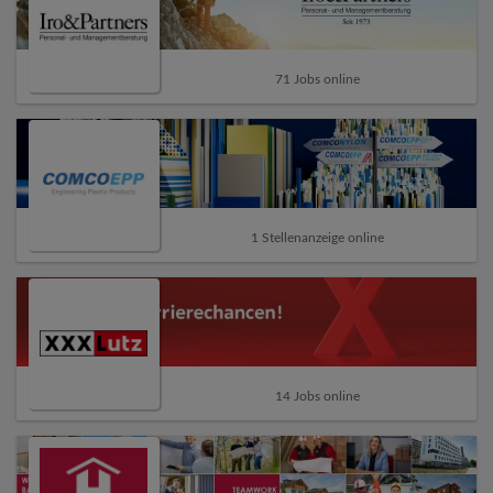
71 Jobs online
1 Stellenanzeige online
14 Jobs online