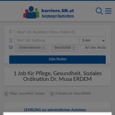
Unternehmen
Berufsfeld
Art der Anstellung
1 Job für Pflege, Gesundheit, Soziales
Ordination Dr. Musa ERDEM
Pflege, Gesundheit, Soziales
Ordination Dr. Musa ERDEM
LEHRLING zur zahnärztlichen Assistenz