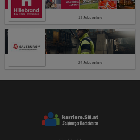
13 Jobs online
29 Jobs online