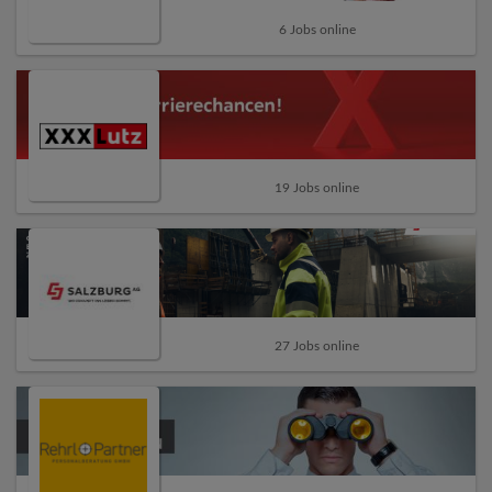
6 Jobs online
19 Jobs online
27 Jobs online