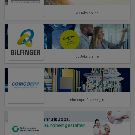
70 Jobs online
35 Jobs online
Firmenprofil anzeigen