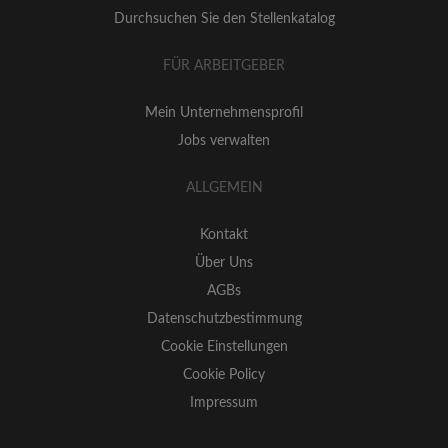
Durchsuchen Sie den Stellenkatalog
FÜR ARBEITGEBER
Mein Unternehmensprofil
Jobs verwalten
ALLGEMEIN
Kontakt
Über Uns
AGBs
Datenschutzbestimmung
Cookie Einstellungen
Cookie Policy
Impressum