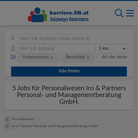
Unternehmen
Berufsfeld
Art der Anstellung
5 Jobs für Personalwesen Iro & Partners
Personal- und Managementberatung
GmbH.
Personalwesen
Iro & Partners Personal- und Managementberatung GmbH.