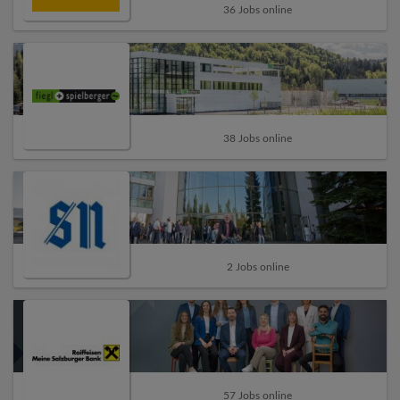
36 Jobs online
38 Jobs online
2 Jobs online
57 Jobs online