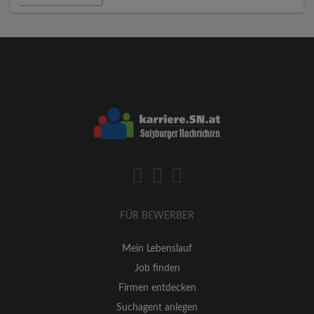
FÜR BEWERBER
Mein Lebenslauf
Job finden
Firmen entdecken
Suchagent anlegen