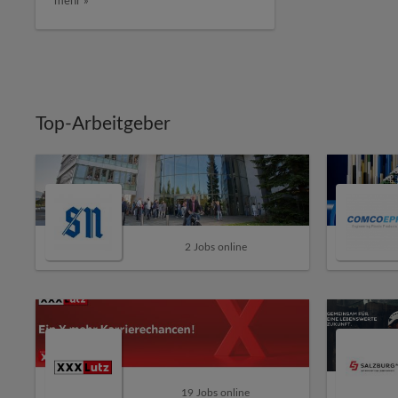
mehr »
Top-Arbeitgeber
2 Jobs online
19 Jobs online