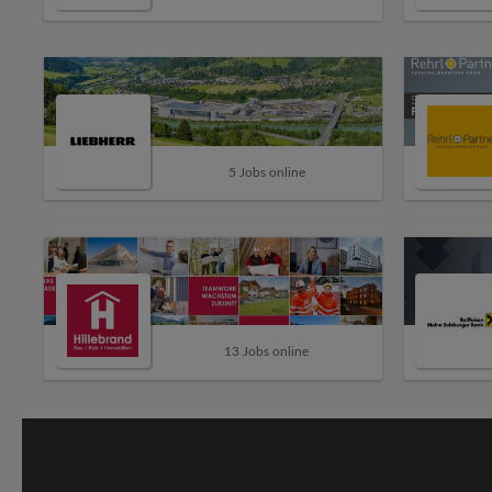
5 Jobs online
13 Jobs online