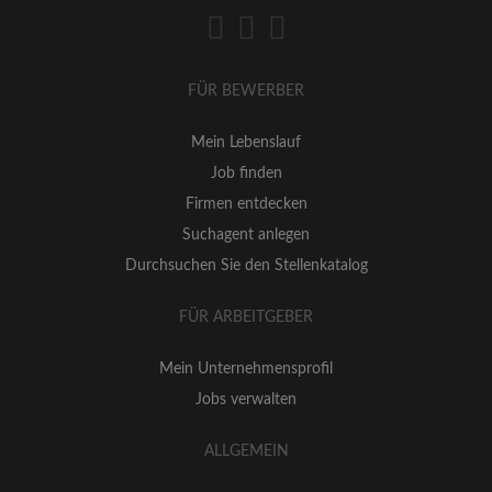
FÜR BEWERBER
Mein Lebenslauf
Job finden
Firmen entdecken
Suchagent anlegen
Durchsuchen Sie den Stellenkatalog
FÜR ARBEITGEBER
Mein Unternehmensprofil
Jobs verwalten
ALLGEMEIN