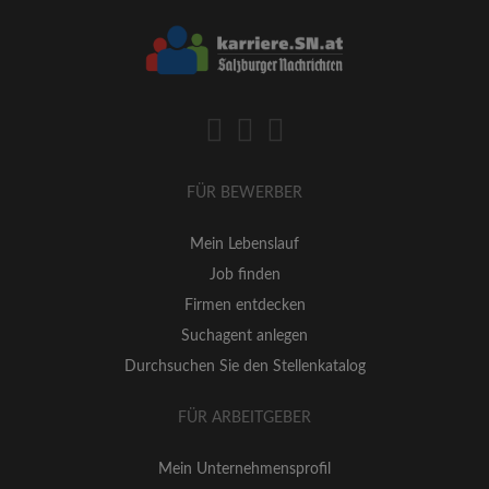
FÜR BEWERBER
Mein Lebenslauf
Job finden
Firmen entdecken
Suchagent anlegen
Durchsuchen Sie den Stellenkatalog
FÜR ARBEITGEBER
Mein Unternehmensprofil