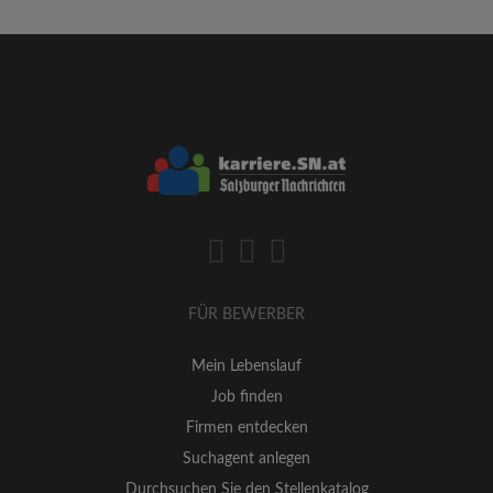
FÜR BEWERBER
Mein Lebenslauf
Job finden
Firmen entdecken
Suchagent anlegen
Durchsuchen Sie den Stellenkatalog