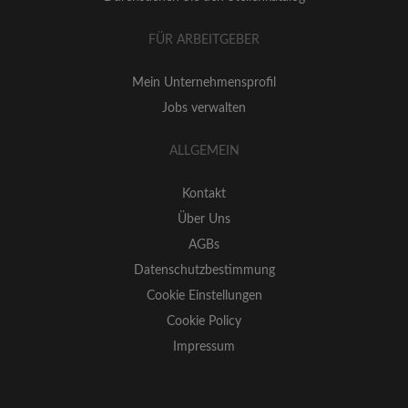
FÜR ARBEITGEBER
Mein Unternehmensprofil
Jobs verwalten
ALLGEMEIN
Kontakt
Über Uns
AGBs
Datenschutzbestimmung
Cookie Einstellungen
Cookie Policy
Impressum