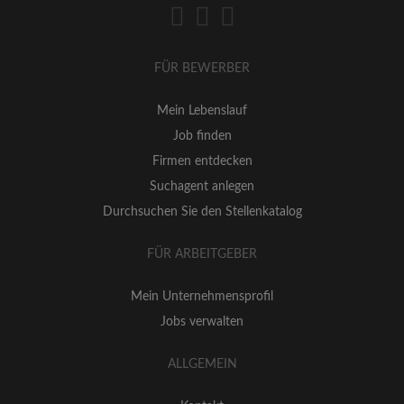
FÜR BEWERBER
Mein Lebenslauf
Job finden
Firmen entdecken
Suchagent anlegen
Durchsuchen Sie den Stellenkatalog
FÜR ARBEITGEBER
Mein Unternehmensprofil
Jobs verwalten
ALLGEMEIN