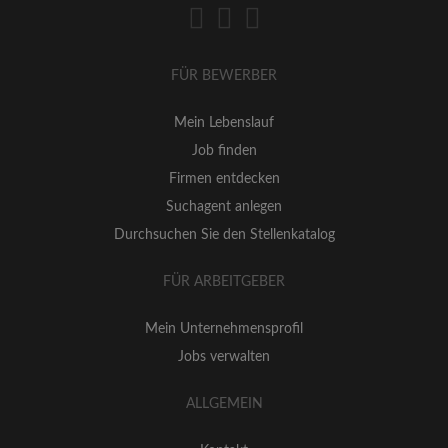
FÜR BEWERBER
Mein Lebenslauf
Job finden
Firmen entdecken
Suchagent anlegen
Durchsuchen Sie den Stellenkatalog
FÜR ARBEITGEBER
Mein Unternehmensprofil
Jobs verwalten
ALLGEMEIN