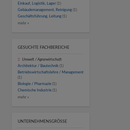
Einkauf, Logistik, Lager
(1)
Gebäudemanagement, Reinigung
(1)
Geschäftsführung, Leitung
(1)
mehr »
GESUCHTE FACHBEREICHE
Umwelt / Agrarwirtschaft
Architektur / Bautechnik
(1)
Betriebswirtschaftslehre / Management
(1)
Biologie / Pharmazie
(1)
Chemische Industrie
(1)
mehr »
UNTERNEHMENSGRÖSSE