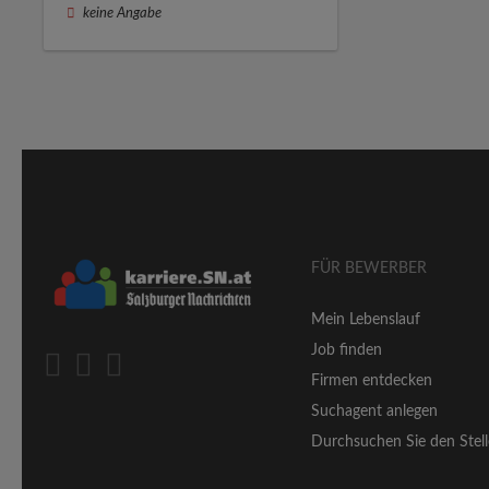
keine Angabe
FÜR BEWERBER
Mein Lebenslauf
Job finden
Firmen entdecken
Suchagent anlegen
Durchsuchen Sie den Stell