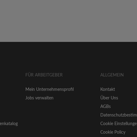
FÜR ARBEITGEBER
ALLGEMEIN
Mein Unternehmensprofil
Kontakt
Jobs verwalten
Über Uns
AGBs
Datenschutzbesti
enkatalog
Cookie Einstellung
Cookie Policy