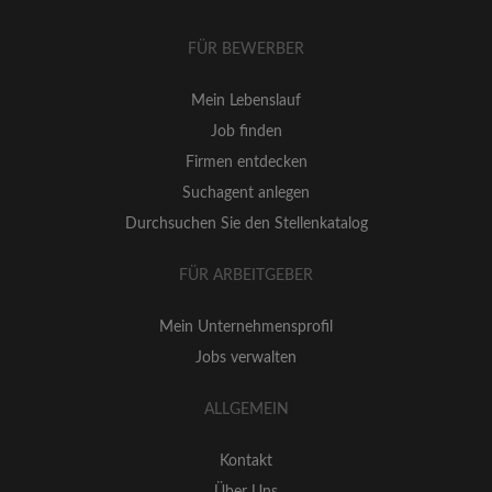
FÜR BEWERBER
Mein Lebenslauf
Job finden
Firmen entdecken
Suchagent anlegen
Durchsuchen Sie den Stellenkatalog
FÜR ARBEITGEBER
Mein Unternehmensprofil
Jobs verwalten
ALLGEMEIN
Kontakt