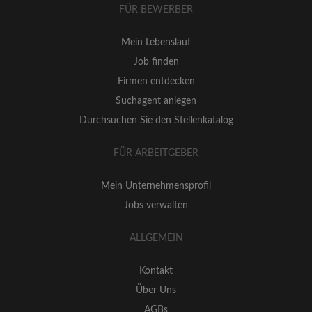
FÜR BEWERBER
Mein Lebenslauf
Job finden
Firmen entdecken
Suchagent anlegen
Durchsuchen Sie den Stellenkatalog
FÜR ARBEITGEBER
Mein Unternehmensprofil
Jobs verwalten
ALLGEMEIN
Kontakt
Über Uns
AGBs