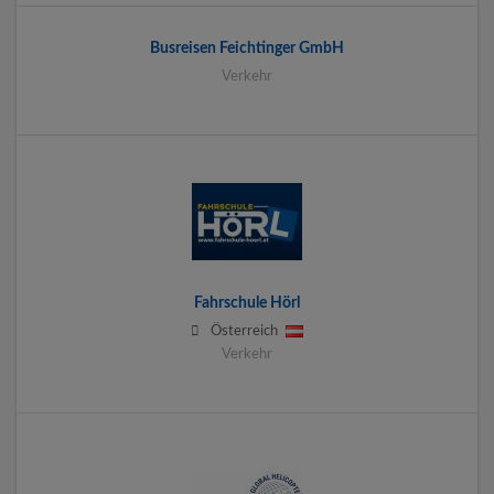
Busreisen Feichtinger GmbH
Verkehr
Fahrschule Hörl
Österreich
Verkehr