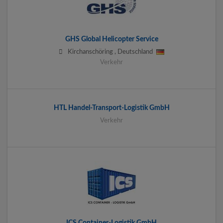
GHS Global Helicopter Service
Kirchanschöring
,
Deutschland
Verkehr
HTL Handel-Transport-Logistik GmbH
Verkehr