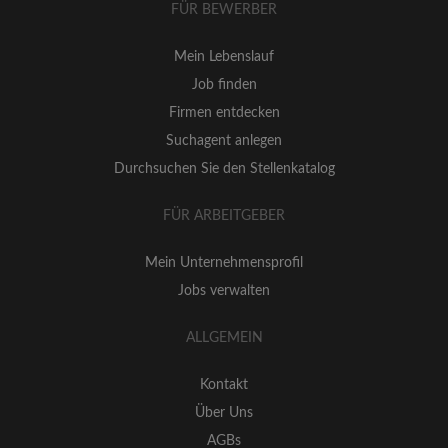
FÜR BEWERBER
Mein Lebenslauf
Job finden
Firmen entdecken
Suchagent anlegen
Durchsuchen Sie den Stellenkatalog
FÜR ARBEITGEBER
Mein Unternehmensprofil
Jobs verwalten
ALLGEMEIN
Kontakt
Über Uns
AGBs