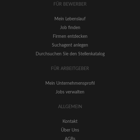
FÜR BEWERBER
Mein Lebenslauf
Job finden
Firmen entdecken
Suchagent anlegen
Durchsuchen Sie den Stellenkatalog
FÜR ARBEITGEBER
Mein Unternehmensprofil
Jobs verwalten
ALLGEMEIN
Kontakt
Über Uns
AGBs