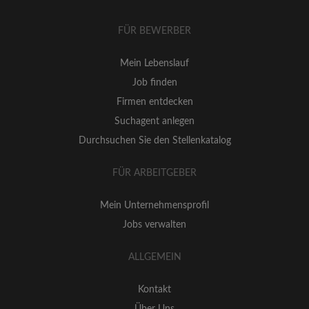
FÜR BEWERBER
Mein Lebenslauf
Job finden
Firmen entdecken
Suchagent anlegen
Durchsuchen Sie den Stellenkatalog
FÜR ARBEITGEBER
Mein Unternehmensprofil
Jobs verwalten
ALLGEMEIN
Kontakt