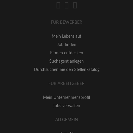
FÜR BEWERBER
Mein Lebenslauf
Job finden
Firmen entdecken
Suchagent anlegen
Durchsuchen Sie den Stellenkatalog
FÜR ARBEITGEBER
Mein Unternehmensprofil
Jobs verwalten
ALLGEMEIN