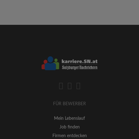
FÜR BEWERBER
Mein Lebenslauf
Job finden
Firmen entdecken