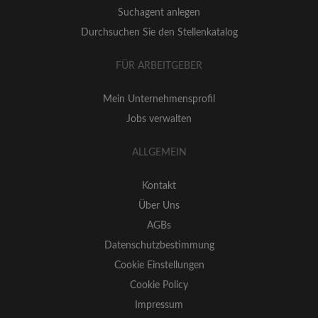
Suchagent anlegen
Durchsuchen Sie den Stellenkatalog
FÜR ARBEITGEBER
Mein Unternehmensprofil
Jobs verwalten
ALLGEMEIN
Kontakt
Über Uns
AGBs
Datenschutzbestimmung
Cookie Einstellungen
Cookie Policy
Impressum