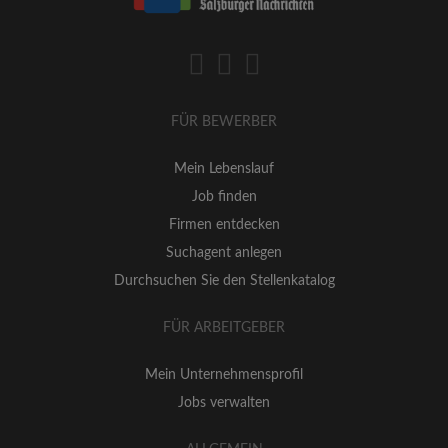
FÜR BEWERBER
Mein Lebenslauf
Job finden
Firmen entdecken
Suchagent anlegen
Durchsuchen Sie den Stellenkatalog
FÜR ARBEITGEBER
Mein Unternehmensprofil
Jobs verwalten