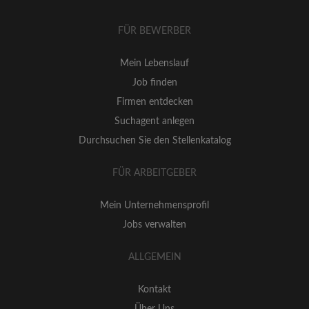
FÜR BEWERBER
Mein Lebenslauf
Job finden
Firmen entdecken
Suchagent anlegen
Durchsuchen Sie den Stellenkatalog
FÜR ARBEITGEBER
Mein Unternehmensprofil
Jobs verwalten
ALLGEMEIN
Kontakt