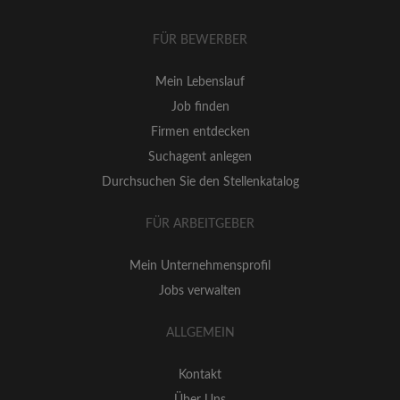
FÜR BEWERBER
Mein Lebenslauf
Job finden
Firmen entdecken
Suchagent anlegen
Durchsuchen Sie den Stellenkatalog
FÜR ARBEITGEBER
Mein Unternehmensprofil
Jobs verwalten
ALLGEMEIN
Kontakt