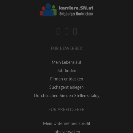
FÜR BEWERBER
Mein Lebenslauf
Job finden
Firmen entdecken
Suchagent anlegen
Durchsuchen Sie den Stellenkatalog
FÜR ARBEITGEBER
Mein Unternehmensprofil
Jobs verwalten