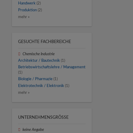
Handwerk
(2)
Produktion
(2)
mehr »
GESUCHTE FACHBEREICHE
Chemische Industrie
Architektur / Bautechnik
(1)
Betriebswirtschaftslehre / Management
(1)
Biologie / Pharmazie
(1)
Elektrotechnik / Elektronik
(1)
mehr »
UNTERNEHMENSGRÖSSE
keine Angabe