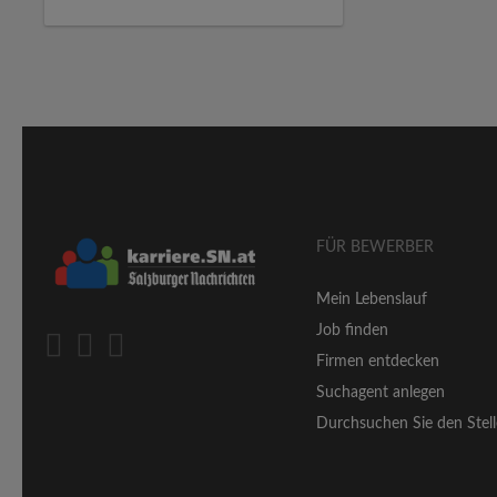
FÜR BEWERBER
Mein Lebenslauf
Job finden
Firmen entdecken
Suchagent anlegen
Durchsuchen Sie den Stell