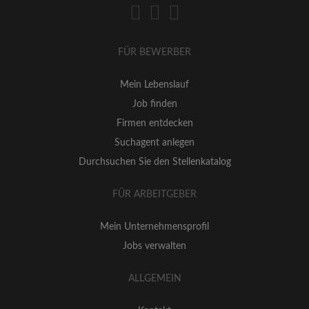
FÜR BEWERBER
Mein Lebenslauf
Job finden
Firmen entdecken
Suchagent anlegen
Durchsuchen Sie den Stellenkatalog
FÜR ARBEITGEBER
Mein Unternehmensprofil
Jobs verwalten
ALLGEMEIN