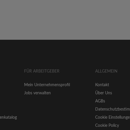
FÜR ARBEITGEBER
ALLGEMEIN
Mein Unternehmensprofil
Kontakt
Jobs verwalten
Über Uns
AGBs
Datenschutzbesti
enkatalog
Cookie Einstellung
Cookie Policy