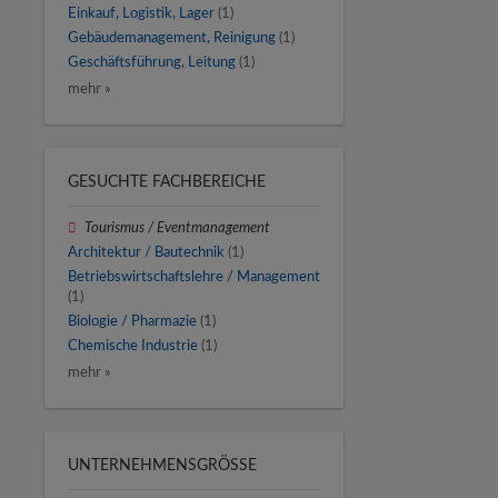
Einkauf, Logistik, Lager
(1)
Gebäudemanagement, Reinigung
(1)
Geschäftsführung, Leitung
(1)
mehr »
GESUCHTE FACHBEREICHE
Tourismus / Eventmanagement
Architektur / Bautechnik
(1)
Betriebswirtschaftslehre / Management
(1)
Biologie / Pharmazie
(1)
Chemische Industrie
(1)
mehr »
UNTERNEHMENSGRÖSSE