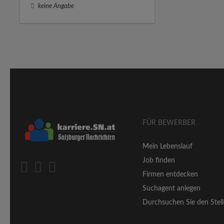
keine Angabe
FÜR BEWERBER
Mein Lebenslauf
Job finden
Firmen entdecken
Suchagent anlegen
Durchsuchen Sie den Stell