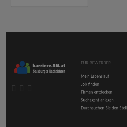
FÜR BEWERBER
Mein Lebenslauf
Job finden
Firmen entdecken
Suchagent anlegen
Durchsuchen Sie den Stell