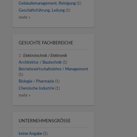
Gebäudemanagement, Reinigung
(1)
Geschäftsführung, Leitung
(1)
mehr »
GESUCHTE FACHBEREICHE
Elektrotechnik / Elektronik
Architektur / Bautechnik
(1)
Betriebswirtschaftslehre / Management
(1)
Biologie / Pharmazie
(1)
Chemische Industrie
(1)
mehr »
UNTERNEHMENSGRÖSSE
keine Angabe
(1)