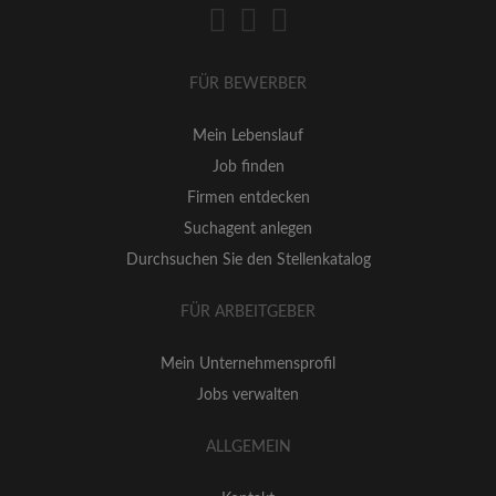
FÜR BEWERBER
Mein Lebenslauf
Job finden
Firmen entdecken
Suchagent anlegen
Durchsuchen Sie den Stellenkatalog
FÜR ARBEITGEBER
Mein Unternehmensprofil
Jobs verwalten
ALLGEMEIN