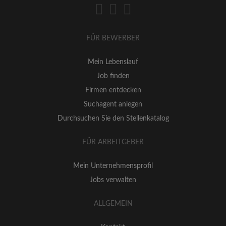
FÜR BEWERBER
Mein Lebenslauf
Job finden
Firmen entdecken
Suchagent anlegen
Durchsuchen Sie den Stellenkatalog
FÜR ARBEITGEBER
Mein Unternehmensprofil
Jobs verwalten
ALLGEMEIN