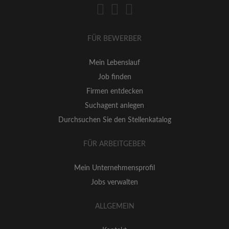
FÜR BEWERBER
Mein Lebenslauf
Job finden
Firmen entdecken
Suchagent anlegen
Durchsuchen Sie den Stellenkatalog
FÜR ARBEITGEBER
Mein Unternehmensprofil
Jobs verwalten
ALLGEMEIN