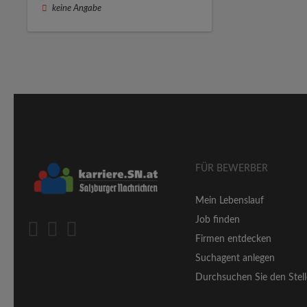
keine Angabe
FÜR BEWERBER
Mein Lebenslauf
Job finden
Firmen entdecken
Suchagent anlegen
Durchsuchen Sie den Stell