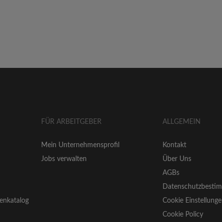
FÜR ARBEITGEBER
ALLGEMEIN
Mein Unternehmensprofil
Kontakt
Jobs verwalten
Über Uns
AGBs
Datenschutzbesti
enkatalog
Cookie Einstellung
Cookie Policy