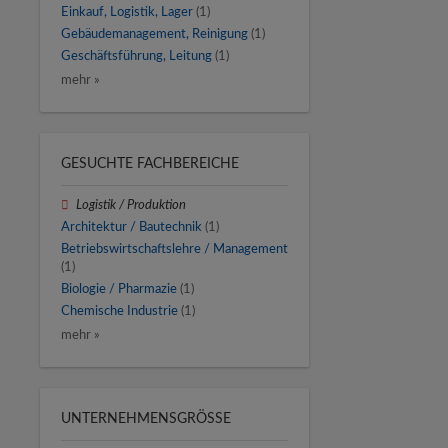
Einkauf, Logistik, Lager
(1)
Gebäudemanagement, Reinigung
(1)
Geschäftsführung, Leitung
(1)
mehr »
GESUCHTE FACHBEREICHE
Logistik / Produktion
Architektur / Bautechnik
(1)
Betriebswirtschaftslehre / Management
(1)
Biologie / Pharmazie
(1)
Chemische Industrie
(1)
mehr »
UNTERNEHMENSGRÖSSE