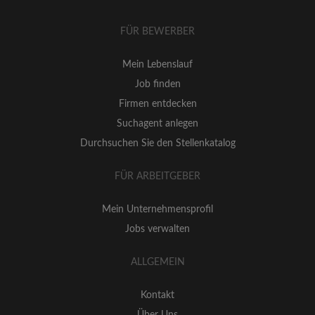
FÜR BEWERBER
Mein Lebenslauf
Job finden
Firmen entdecken
Suchagent anlegen
Durchsuchen Sie den Stellenkatalog
FÜR ARBEITGEBER
Mein Unternehmensprofil
Jobs verwalten
ALLGEMEIN
Kontakt