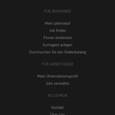
FÜR BEWERBER
Mein Lebenslauf
Job finden
Firmen entdecken
Suchagent anlegen
Durchsuchen Sie den Stellenkatalog
FÜR ARBEITGEBER
Mein Unternehmensprofil
Jobs verwalten
ALLGEMEIN
Kontakt